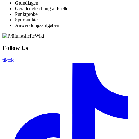
Grundlagen
Geradengleichung aufstellen
Punktprobe
Spurpunkte
Anwendungsaufgaben
Follow Us
tiktok