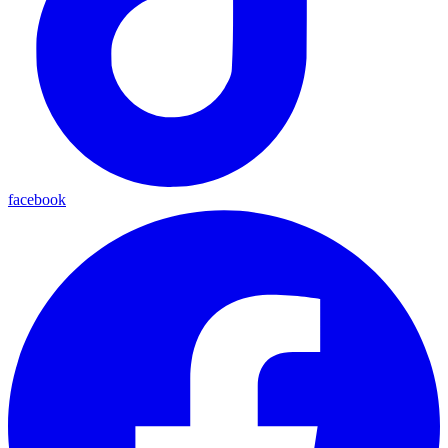
facebook