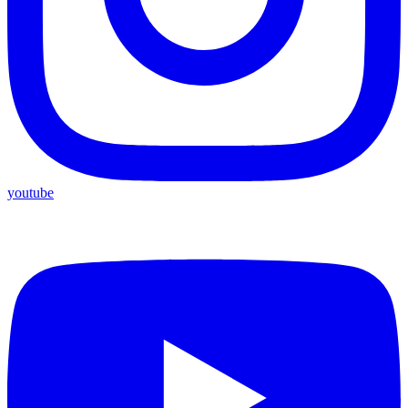
youtube