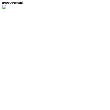
пересечений.