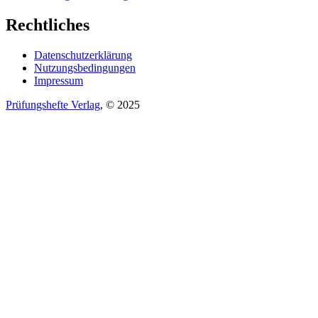
Rechtliches
Datenschutzerklärung
Nutzungsbedingungen
Impressum
Prüfungshefte Verlag
, © 2025