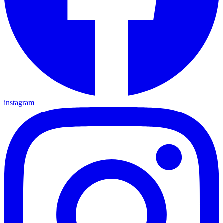
instagram