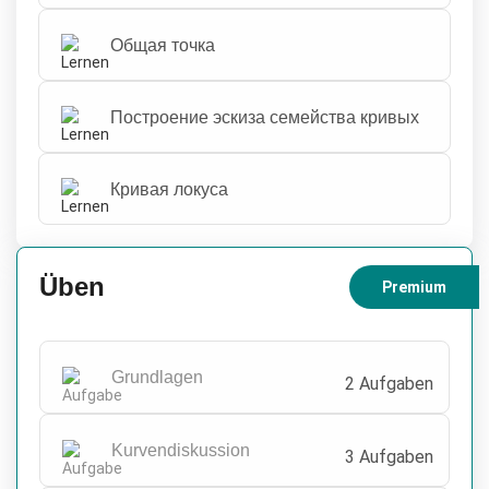
Общая точка
Построение эскиза семейства кривых
Кривая локуса
Üben
Premium
Grundlagen
2 Aufgaben
Kurvendiskussion
3 Aufgaben