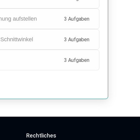
hung aufstellen
3 Aufgaben
Schnittwinkel
3 Aufgaben
3 Aufgaben
Rechtliches