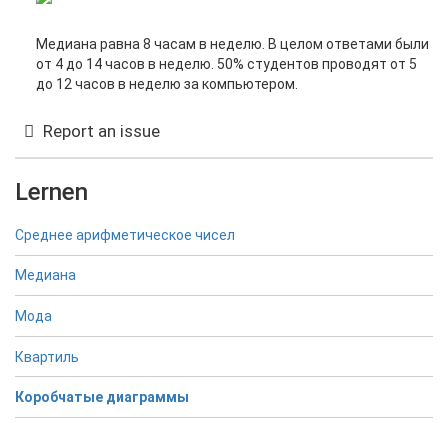
Медиана равна 8 часам в неделю. В целом ответами были
от 4 до 14 часов в неделю. 50% студентов проводят от 5
до 12 часов в неделю за компьютером.
Report an issue
Lernen
Среднее арифметическое чисел
Медиана
Мода
Квартиль
Коробчатые диаграммы