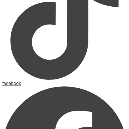
facebook