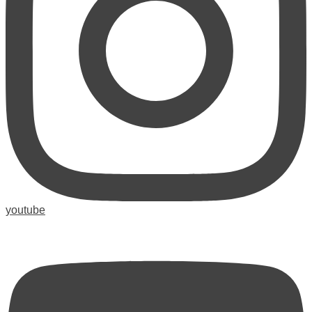
youtube