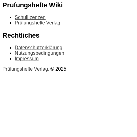
Prüfungshefte Wiki
Schullizenzen
Prüfungshefte Verlag
Rechtliches
Datenschutzerklärung
Nutzungsbedingungen
Impressum
Prüfungshefte Verlag
, © 2025