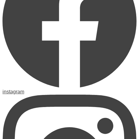
instagram