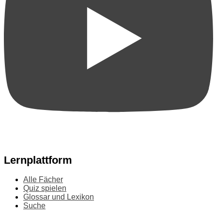
Lernplattform
Alle Fächer
Quiz spielen
Glossar und Lexikon
Suche