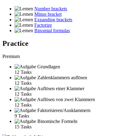
Number brackets
Minus bracket
Expanding brackets
Factorize
Binomial formulas
Practice
Premium
Grundlagen
12 Tasks
Zahlenklammern auflösen
12 Tasks
Auflösen einer Klammer
12 Tasks
Auflösen von zwei Klammern
12 Tasks
Faktorisieren/Ausklammern
9 Tasks
Binomische Formeln
15 Tasks