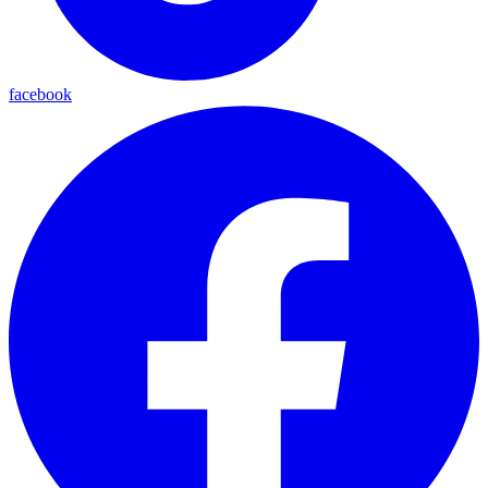
facebook