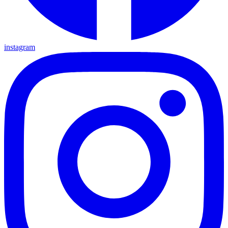
instagram