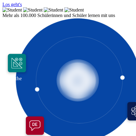
Los geht's
Mehr als 100.000 Schülerinnen und Schüler lernen mit uns
Mathe
Phy