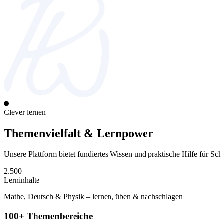
Clever lernen
Themenvielfalt & Lernpower
Unsere Plattform bietet fundiertes Wissen und praktische Hilfe für Sc
2.500
Lerninhalte
Mathe, Deutsch & Physik – lernen, üben & nachschlagen
100+
Themenbereiche