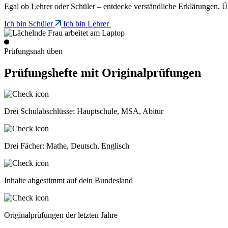
Egal ob Lehrer oder Schüler – entdecke verständliche Erklärungen,
Ich bin Schüler
Ich bin Lehrer
Prüfungsnah üben
Prüfungshefte mit Originalprüfungen
Drei Schulabschlüsse: Hauptschule, MSA, Abitur
Drei Fächer: Mathe, Deutsch, Englisch
Inhalte abgestimmt auf dein Bundesland
Originalprüfungen der letzten Jahre