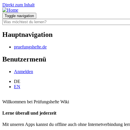
Direkt zum Inhalt
Toggle navigation
Hauptnavigation
pruefungshefte.de
Benutzermenü
Anmelden
DE
EN
Willkommen bei Prüfungshefte Wiki
Lerne überall und jederzeit
Mit unseren Apps kannst du offline auch ohne Internetverbindung le