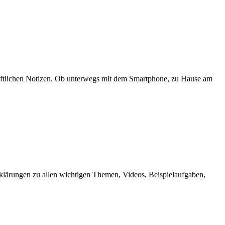
hriftlichen Notizen. Ob unterwegs mit dem Smartphone, zu Hause am
Erklärungen zu allen wichtigen Themen, Videos, Beispielaufgaben,