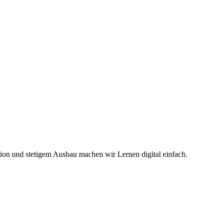
ation und stetigem Ausbau machen wir Lernen digital einfach.