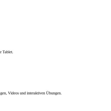
 Tablet.
ungen, Videos und interaktiven Übungen.