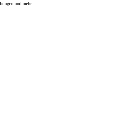
 Übungen und mehr.