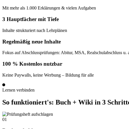
Mit mehr als 1.000 Erklärungen & vielen Aufgaben
3
Hauptfächer mit Tiefe
Inhalte strukturiert nach Lehrplänen
Regelmäßig neue Inhalte
Fokus auf Abschlussprüfungen: Abitur, MSA, Realschulabschluss u. 
100 %
Kostenlos nutzbar
Keine Paywalls, keine Werbung – Bildung für alle
Lernen verbinden
So funktioniert's: Buch + Wiki in 3 Schritt
01