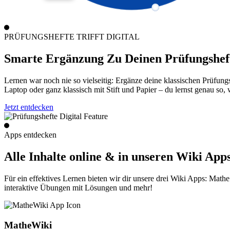
Deutsch
PRÜFUNGSHEFTE TRIFFT DIGITAL
Smarte Ergänzung Zu Deinen Prüfungshef
Lernen war noch nie so vielseitig: Ergänze deine klassischen Prüfun
Laptop oder ganz klassisch mit Stift und Papier – du lernst genau so, w
Jetzt entdecken
Apps entdecken
Alle Inhalte online & in unseren Wiki App
Für ein effektives Lernen bieten wir dir unsere drei Wiki Apps: Mat
interaktive Übungen mit Lösungen und mehr!
MatheWiki