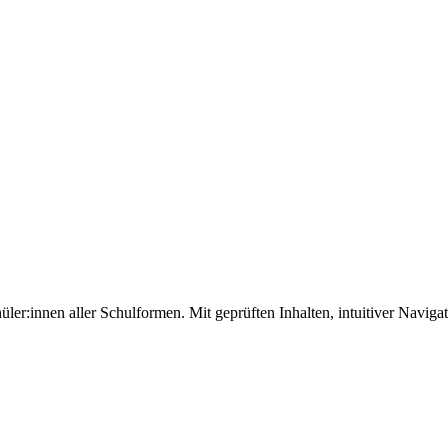
hüler:innen aller Schulformen. Mit geprüften Inhalten, intuitiver Navig