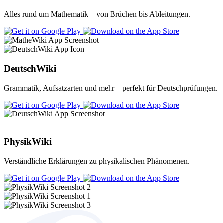
Alles rund um Mathematik – von Brüchen bis Ableitungen.
DeutschWiki
Grammatik, Aufsatzarten und mehr – perfekt für Deutschprüfungen.
PhysikWiki
Verständliche Erklärungen zu physikalischen Phänomenen.