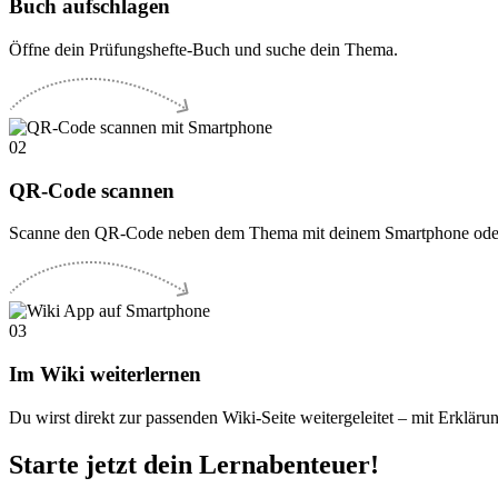
Buch aufschlagen
Öffne dein Prüfungshefte-Buch und suche dein Thema.
02
QR-Code scannen
Scanne den QR-Code neben dem Thema mit deinem Smartphone oder
03
Im Wiki weiterlernen
Du wirst direkt zur passenden Wiki-Seite weitergeleitet – mit Erklär
Starte jetzt dein Lernabenteuer!