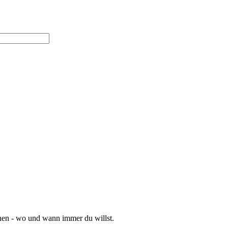
rnen - wo und wann immer du willst.