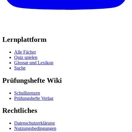
Lernplattform
Alle Fächer
Quiz spielen
Glossar und Lexikon
Suche
Prüfungshefte Wiki
Schullizenzen
Prüfungshefte Verlag
Rechtliches
Datenschutzerklärung
Nutzungsbedingungen