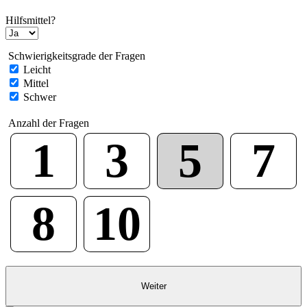
Hilfsmittel?
Schwierigkeitsgrade der Fragen
Leicht
Mittel
Schwer
Anzahl der Fragen
1
3
5
7
8
10