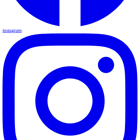
instagram