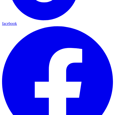
facebook