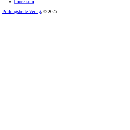
Impressum
Prüfungshefte Verlag
, © 2025