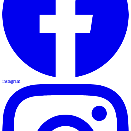
instagram