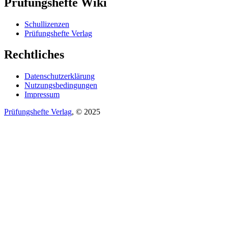
Prüfungshefte Wiki
Schullizenzen
Prüfungshefte Verlag
Rechtliches
Datenschutzerklärung
Nutzungsbedingungen
Impressum
Prüfungshefte Verlag
, © 2025