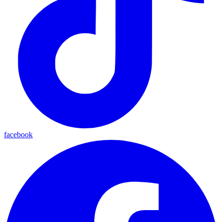
facebook