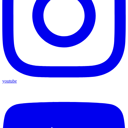
youtube