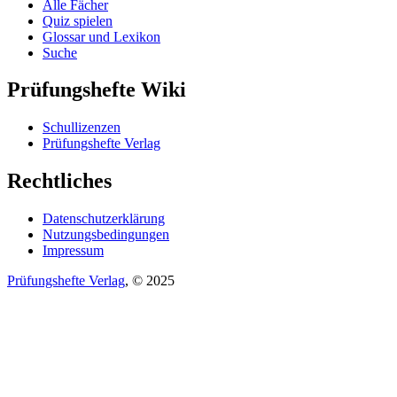
Alle Fächer
Quiz spielen
Glossar und Lexikon
Suche
Prüfungshefte Wiki
Schullizenzen
Prüfungshefte Verlag
Rechtliches
Datenschutzerklärung
Nutzungsbedingungen
Impressum
Prüfungshefte Verlag
, © 2025