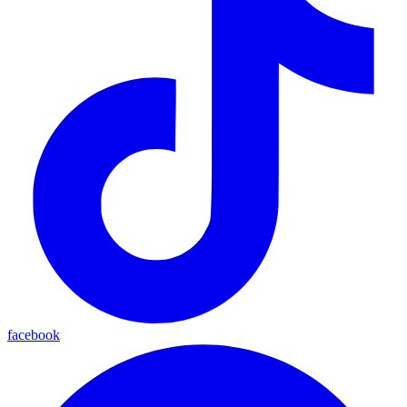
facebook