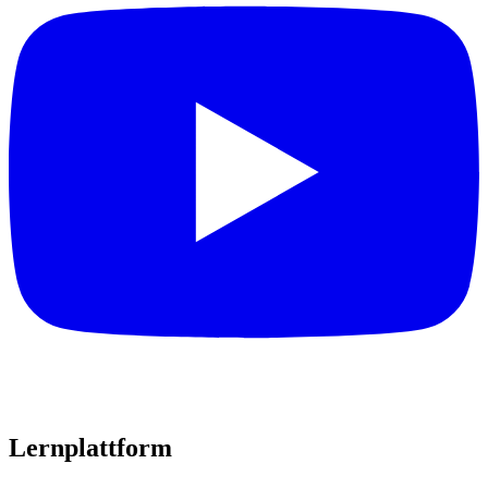
Lernplattform