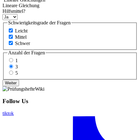
Lineare Gleichung
Hilfsmittel?
Schwierigkeitsgrade der Fragen
Leicht
Mittel
Schwer
Anzahl der Fragen
1
3
5
Follow Us
tiktok