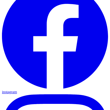
instagram