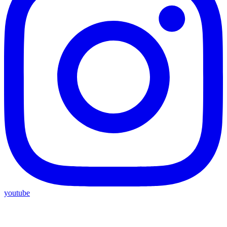
youtube