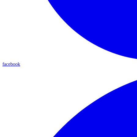
facebook