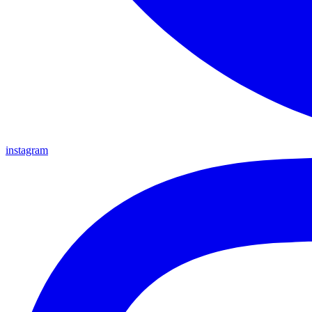
instagram