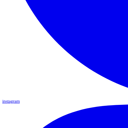
instagram