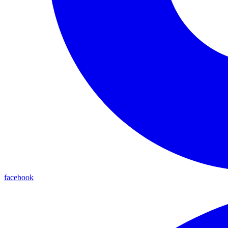
facebook