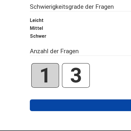
Schwierigkeitsgrade der Fragen
Leicht
Mittel
Schwer
Anzahl der Fragen
1
3