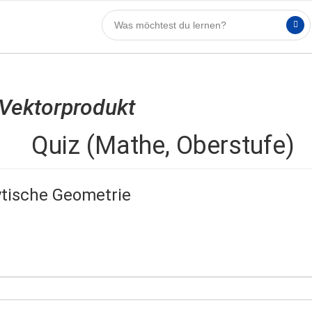
Vektorprodukt
Quiz (Mathe, Oberstufe)
ytische Geometrie