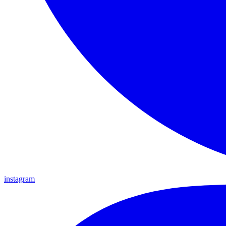
instagram