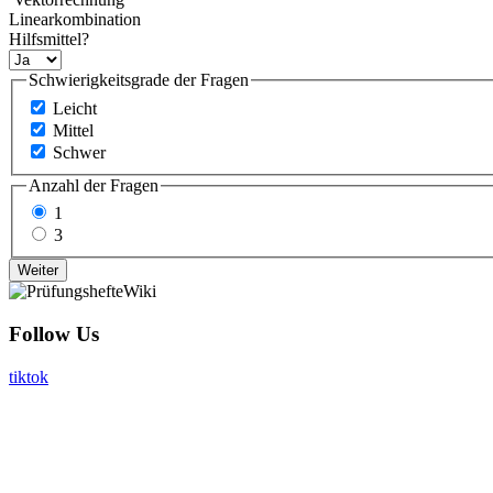
Linearkombination
Hilfsmittel?
Schwierigkeitsgrade der Fragen
Leicht
Mittel
Schwer
Anzahl der Fragen
1
3
Follow Us
tiktok