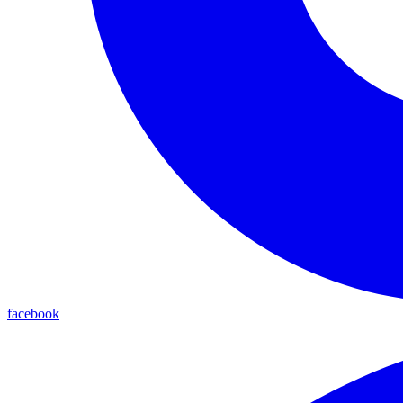
facebook