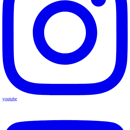
youtube