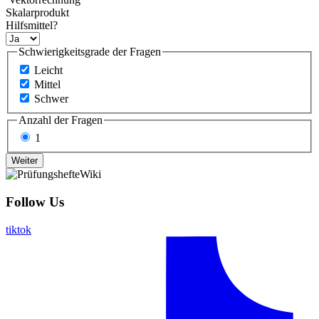
Skalarprodukt
Hilfsmittel?
Schwierigkeitsgrade der Fragen
Leicht
Mittel
Schwer
Anzahl der Fragen
1
Follow Us
tiktok