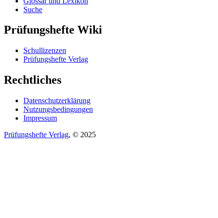
Glossar und Lexikon
Suche
Prüfungshefte Wiki
Schullizenzen
Prüfungshefte Verlag
Rechtliches
Datenschutzerklärung
Nutzungsbedingungen
Impressum
Prüfungshefte Verlag
, © 2025