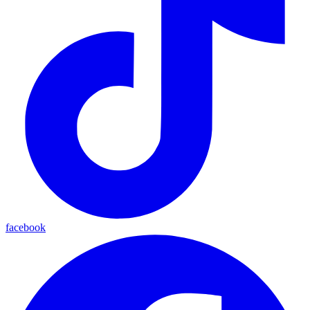
facebook