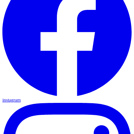
instagram