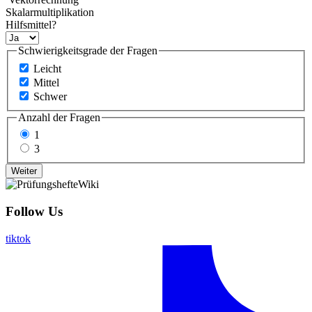
Skalarmultiplikation
Hilfsmittel?
Schwierigkeitsgrade der Fragen
Leicht
Mittel
Schwer
Anzahl der Fragen
1
3
Follow Us
tiktok