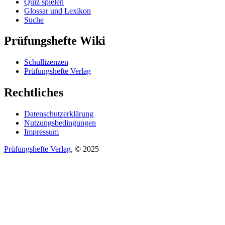
Quiz spielen
Glossar und Lexikon
Suche
Prüfungshefte Wiki
Schullizenzen
Prüfungshefte Verlag
Rechtliches
Datenschutzerklärung
Nutzungsbedingungen
Impressum
Prüfungshefte Verlag
, © 2025