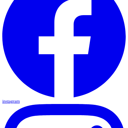
instagram