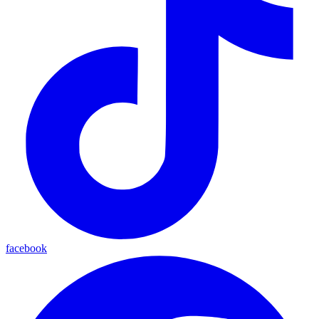
facebook