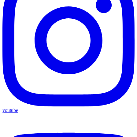
youtube