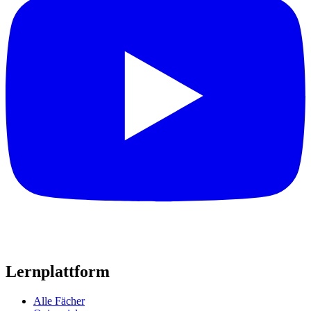
Lernplattform
Alle Fächer