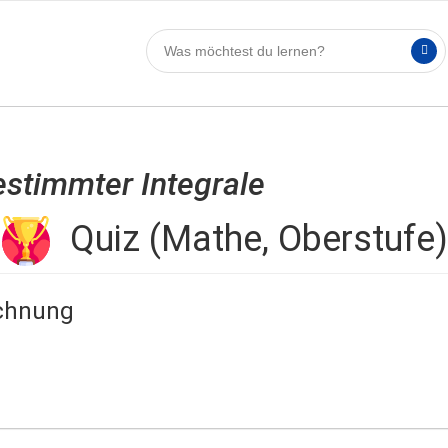
stimmter Integrale
Quiz (Mathe, Oberstufe)
echnung