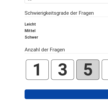
Schwierigkeitsgrade der Fragen
Leicht
Mittel
Schwer
Anzahl der Fragen
1
3
5