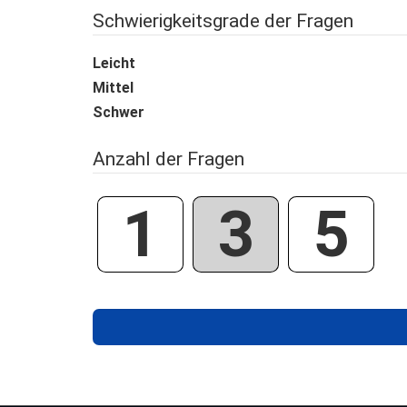
Schwierigkeitsgrade der Fragen
Leicht
Mittel
Schwer
Anzahl der Fragen
1
3
5