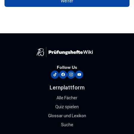
Follow Us
tiktok
facebook
instagram
youtube
Lernplattform
Alle Fächer
Quiz spielen
Glossar und Lexikon
Suche