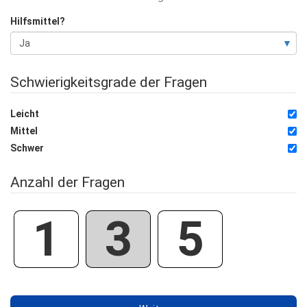
Hilfsmittel?
Schwierigkeitsgrade der Fragen
Leicht
Mittel
Schwer
Anzahl der Fragen
1
3
5