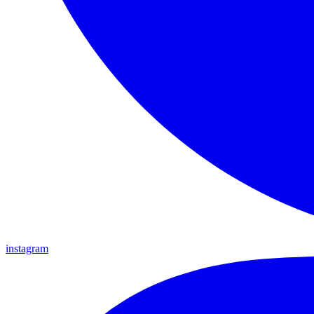
instagram