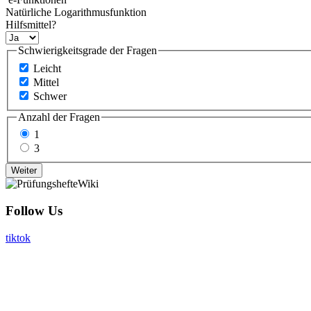
Natürliche Logarithmusfunktion
Hilfsmittel?
Schwierigkeitsgrade der Fragen
Leicht
Mittel
Schwer
Anzahl der Fragen
1
3
Follow Us
tiktok