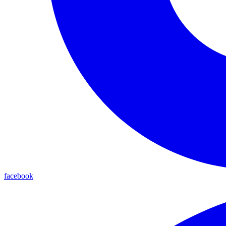
facebook