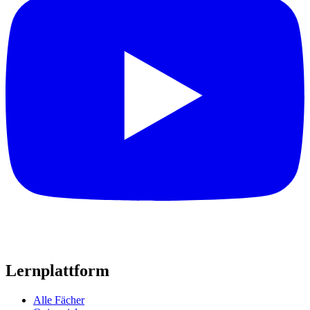
Lernplattform
Alle Fächer