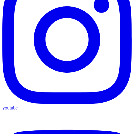
youtube