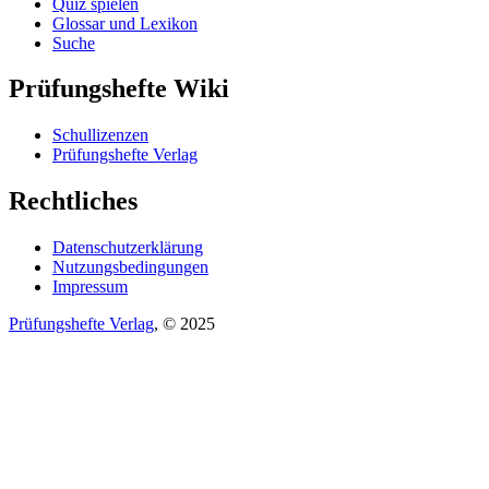
Quiz spielen
Glossar und Lexikon
Suche
Prüfungshefte Wiki
Schullizenzen
Prüfungshefte Verlag
Rechtliches
Datenschutzerklärung
Nutzungsbedingungen
Impressum
Prüfungshefte Verlag
, © 2025