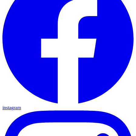
instagram