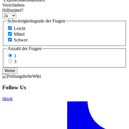
Verschieben
Hilfsmittel?
Schwierigkeitsgrade der Fragen
Leicht
Mittel
Schwer
Anzahl der Fragen
1
3
Follow Us
tiktok