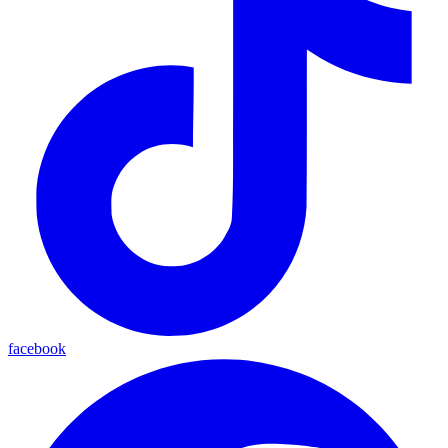
facebook