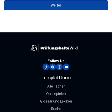
Follow Us
tiktok
facebook
instagram
youtube
Lernplattform
Alle Fächer
Quiz spielen
Glossar und Lexikon
Suche