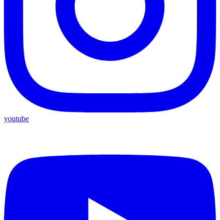
youtube