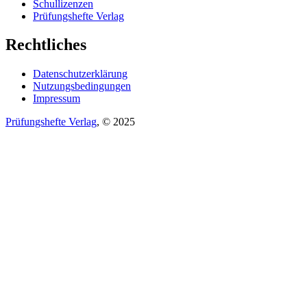
Schullizenzen
Prüfungshefte Verlag
Rechtliches
Datenschutzerklärung
Nutzungsbedingungen
Impressum
Prüfungshefte Verlag
, © 2025