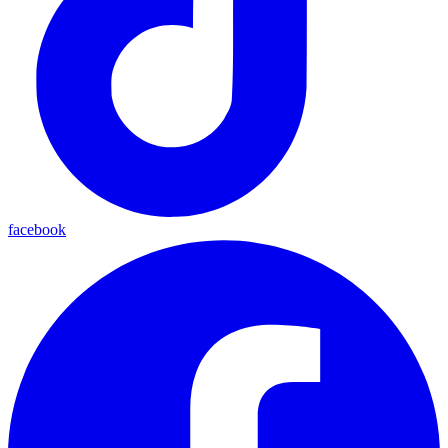
facebook