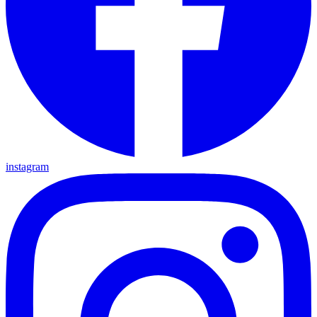
instagram