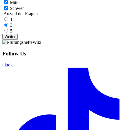
Mittel
Schwer
Anzahl der Fragen
1
3
5
Follow Us
tiktok