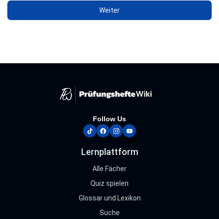
Follow Us
tiktok
facebook
instagram
youtube
Lernplattform
Alle Fächer
Quiz spielen
Glossar und Lexikon
Suche