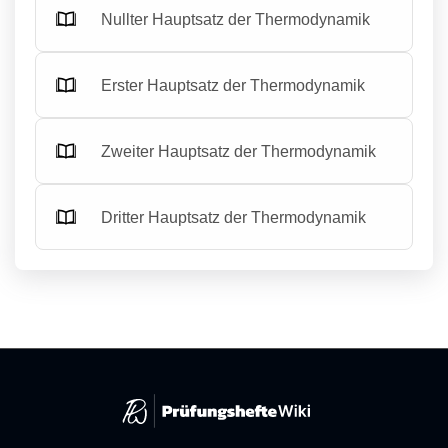
Nullter Hauptsatz der Thermodynamik
Erster Hauptsatz der Thermodynamik
Zweiter Hauptsatz der Thermodynamik
Dritter Hauptsatz der Thermodynamik