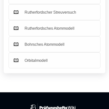
Rutherfordscher Streuversuch
Rutherfordsches Atommodell
Bohrsches Atommodell
Orbitalmodell