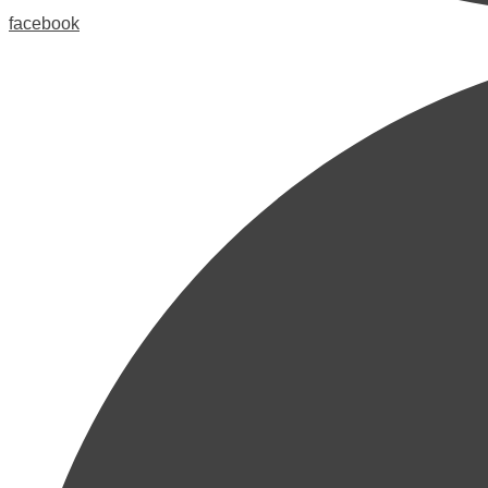
facebook