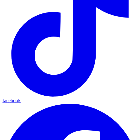
facebook