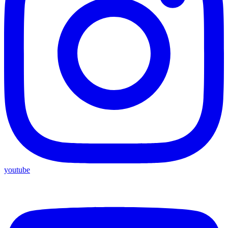
youtube