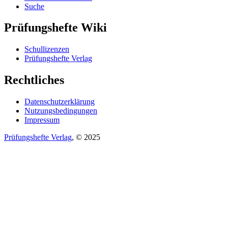
Suche
Prüfungshefte Wiki
Schullizenzen
Prüfungshefte Verlag
Rechtliches
Datenschutzerklärung
Nutzungsbedingungen
Impressum
Prüfungshefte Verlag
, © 2025