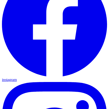
instagram