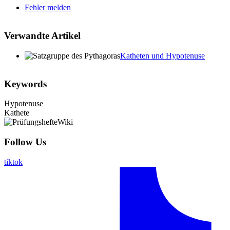
Fehler melden
Verwandte Artikel
Katheten und Hypotenuse
Keywords
Hypotenuse
Kathete
Follow Us
tiktok