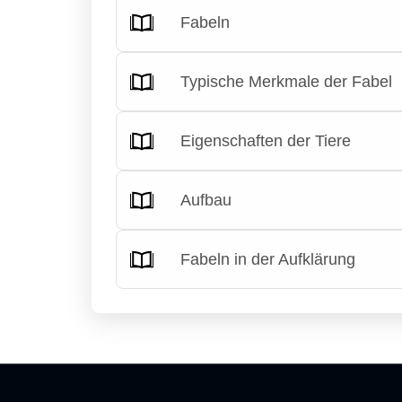
Fabeln
Typische Merkmale der Fabel
Eigenschaften der Tiere
Aufbau
Fabeln in der Aufklärung