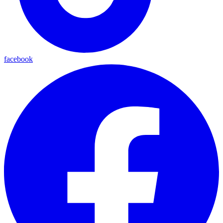
facebook