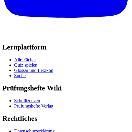
Lernplattform
Alle Fächer
Quiz spielen
Glossar und Lexikon
Suche
Prüfungshefte Wiki
Schullizenzen
Prüfungshefte Verlag
Rechtliches
Datenschutzerklärung