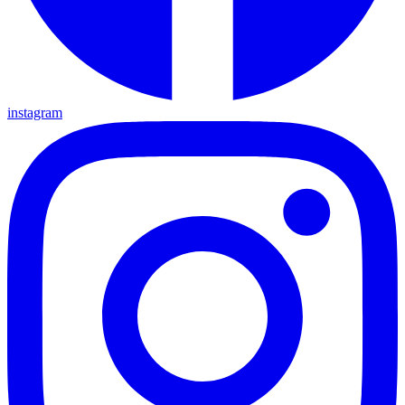
instagram