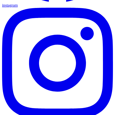
instagram