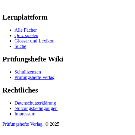
Lernplattform
Alle Fächer
Quiz spielen
Glossar und Lexikon
Suche
Prüfungshefte Wiki
Schullizenzen
Prüfungshefte Verlag
Rechtliches
Datenschutzerklärung
Nutzungsbedingungen
Impressum
Prüfungshefte Verlag
, © 2025