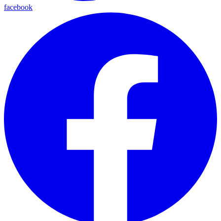
facebook